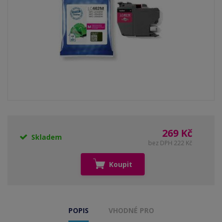
269 Kč
Skladem
bez DPH 222 Kč
Koupit
POPIS
VHODNÉ PRO