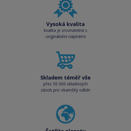
Vysoká kvalita
kvalita je srovnatelná s
originálními náplněmi
Skladem téměř vše
přes 50 000 skladových
zásob pro okamžitý odběr