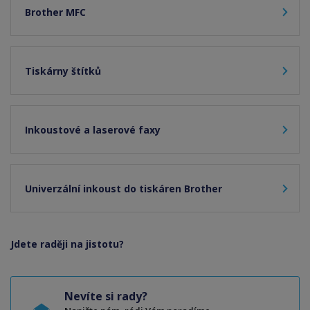
Brother MFC
Tiskárny štítků
Inkoustové a laserové faxy
Univerzální inkoust do tiskáren Brother
Jdete raději na jistotu?
Nevíte si rady?