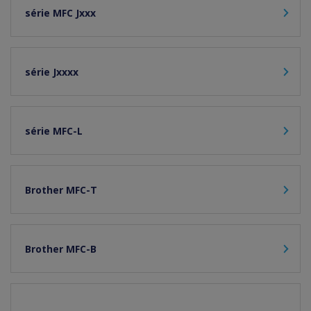
série MFC Jxxx
série Jxxxx
série MFC-L
Brother MFC-T
Brother MFC-B