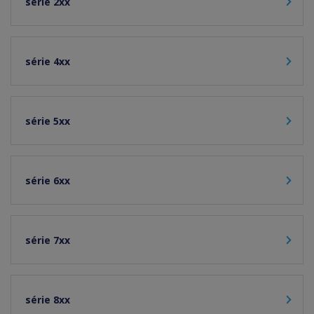
série 2xx
série 4xx
série 5xx
série 6xx
série 7xx
série 8xx