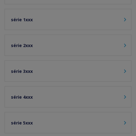
série 1xxx
série 2xxx
série 3xxx
série 4xxx
série 5xxx