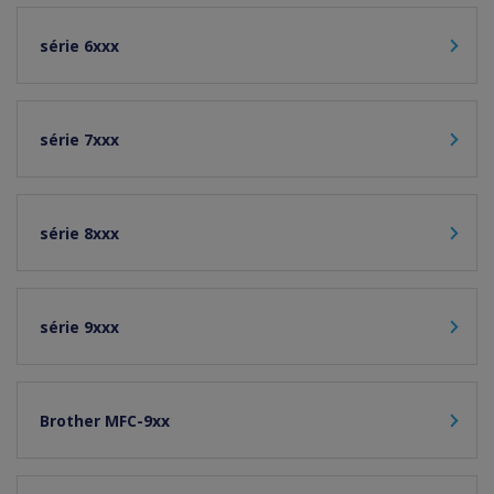
série 6xxx
série 7xxx
série 8xxx
série 9xxx
Brother MFC-9xx