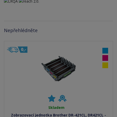
Nepřehlédněte
Skladem
Zobrazovací jednotka Brother DR-421CL, DR421CL -