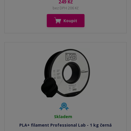
249 Kč
bez DPH 206 Kč
Koupit
Skladem
PLA+ filament Professional Lab - 1 kg černá