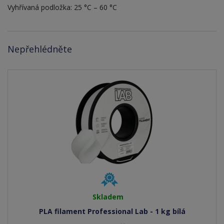
Vyhřívaná podložka: 25 °C – 60 °C
Nepřehlédněte
Skladem
PLA filament Professional Lab - 1 kg bílá