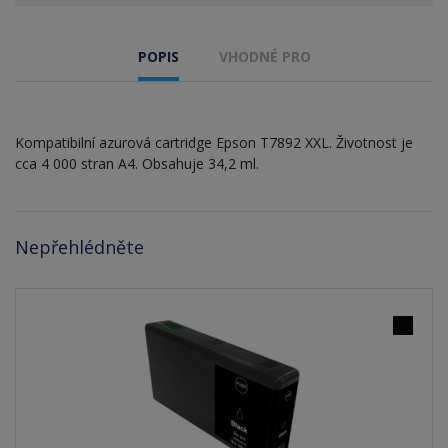
POPIS
VHODNÉ PRO
Kompatibilní azurová cartridge Epson T7892 XXL. Životnost je
cca 4 000 stran A4. Obsahuje 34,2 ml.
Nepřehlédněte