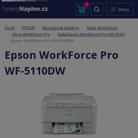
0
Menu
Úvod
EPSON
Inkoustové tiskárny
Série WorkForce
Série WorkForce Pro
řada Epson WorkForce Pro WF-5XXX
Epson WorkForce Pro WF-5110DW
Epson WorkForce Pro
WF-5110DW