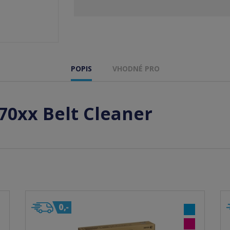
POPIS
VHODNÉ PRO
70xx Belt Cleaner