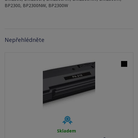
BP2300, BP2300NW, BP2300W
Nepřehlédněte
Skladem