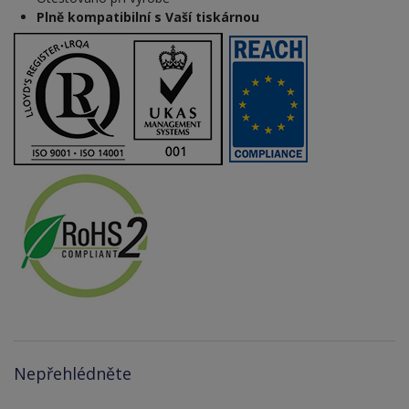
Plně kompatibilní s Vaší tiskárnou
Nepřehlédněte