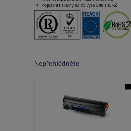
Pojištění tiskárny až do výše
500 tis. Kč
Nepřehlédněte