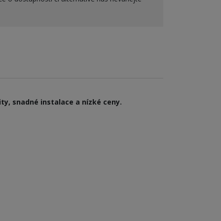
ty, snadné instalace a nízké ceny.