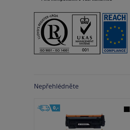
Nepřehlédněte