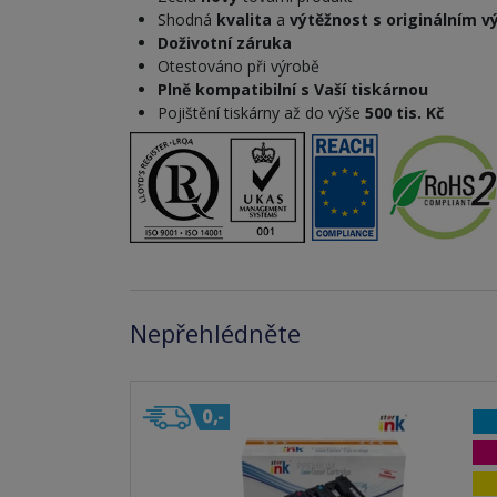
Shodná
kvalita
a
výtěžnost s originálním 
Doživotní záruka
Otestováno při výrobě
Plně kompatibilní s Vaší tiskárnou
Pojištění tiskárny až do výše
500 tis. Kč
Nepřehlédněte