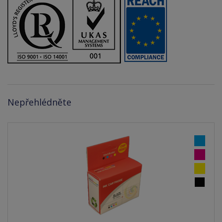
Nepřehlédněte