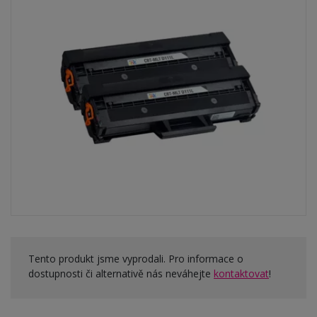
Tento produkt jsme vyprodali. Pro informace o
dostupnosti či alternativě nás neváhejte
kontaktovat
!