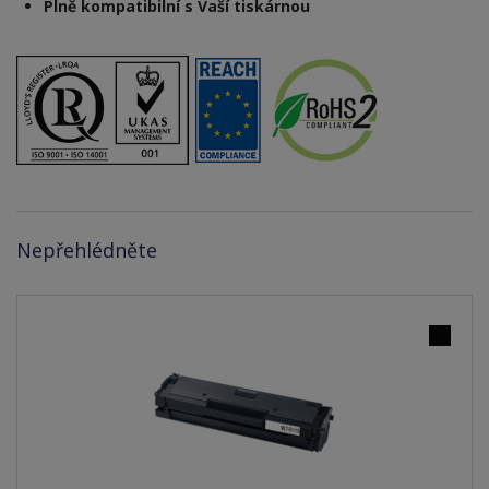
Plně kompatibilní s Vaší tiskárnou
Nepřehlédněte