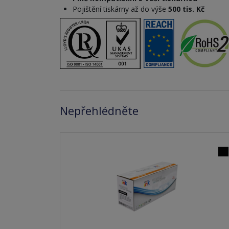
Pojištění tiskárny až do výše
500 tis. Kč
Nepřehlédněte