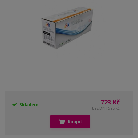
723 Kč
Skladem
bez DPH 598 Kč
Koupit