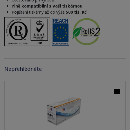
Plně kompatibilní s Vaší tiskárnou
Pojištění tiskárny až do výše
500 tis. Kč
Nepřehlédněte