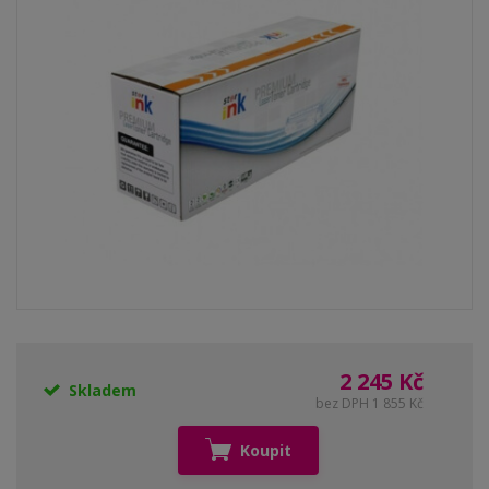
2 245 Kč
Skladem
bez DPH 1 855 Kč
Koupit