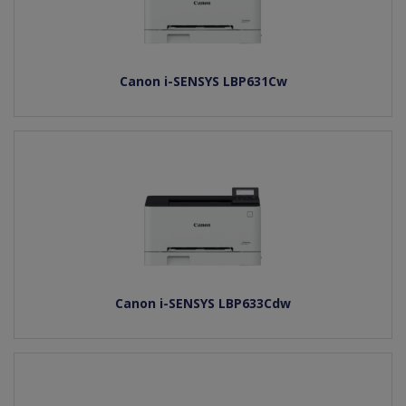
Canon i-SENSYS LBP631Cw
Canon i-SENSYS LBP633Cdw