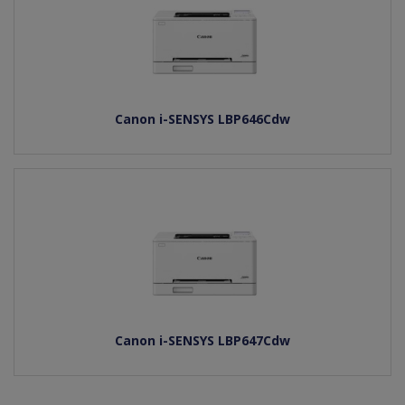
Canon i-SENSYS LBP646Cdw
Canon i-SENSYS LBP647Cdw