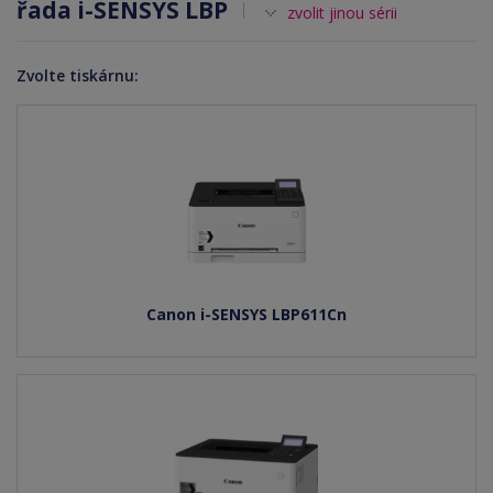
řada i-SENSYS LBP
zvolit jinou sérii
Zvolte tiskárnu:
Canon i-SENSYS LBP611Cn