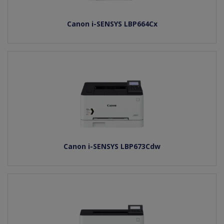
Canon i-SENSYS LBP664Cx
Canon i-SENSYS LBP673Cdw