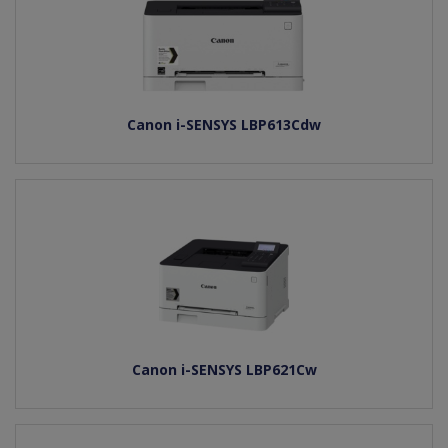
Canon i-SENSYS LBP613Cdw
Canon i-SENSYS LBP621Cw