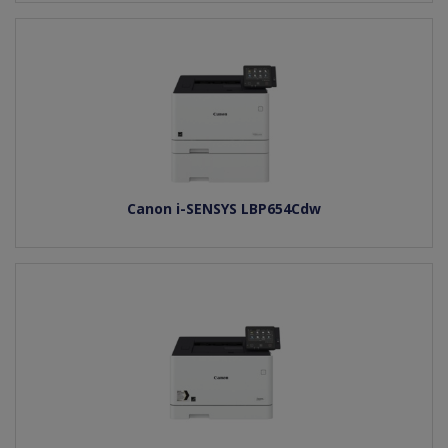
Canon i-SENSYS LBP654Cdw