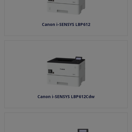
Canon i-SENSYS LBP612
Canon i-SENSYS LBP612Cdw