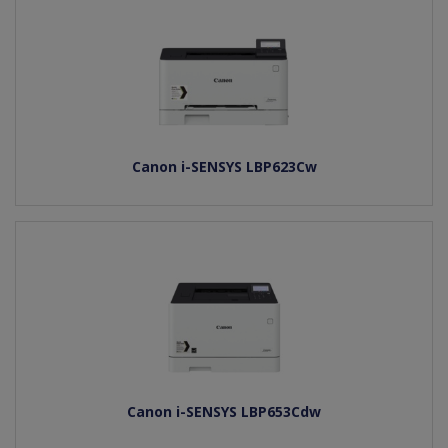
Canon i-SENSYS LBP623Cw
Canon i-SENSYS LBP653Cdw