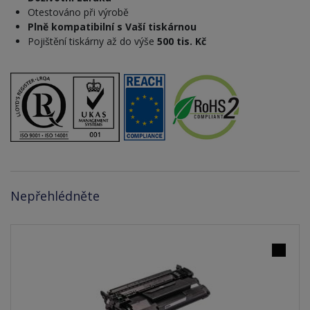
Otestováno při výrobě
Plně kompatibilní s Vaší tiskárnou
Pojištění tiskárny až do výše
500 tis. Kč
Nepřehlédněte