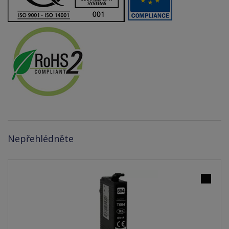
Nepřehlédněte