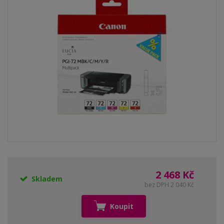
2 468 Kč
Skladem
bez DPH 2 040 Kč
Koupit