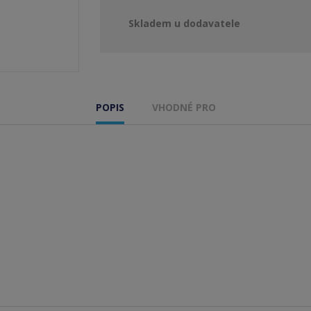
Skladem u dodavatele
POPIS
VHODNÉ PRO