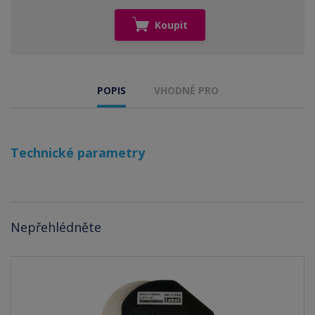
Koupit
POPIS
VHODNÉ PRO
Technické parametry
Nepřehlédněte