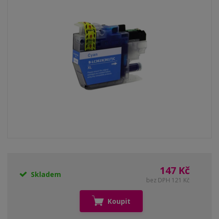
147 Kč
Skladem
bez DPH 121 Kč
Koupit