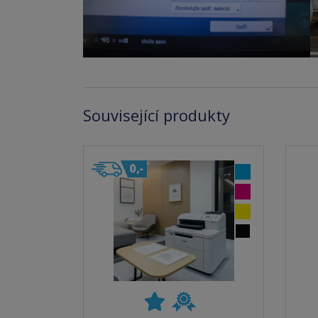
Související produkty