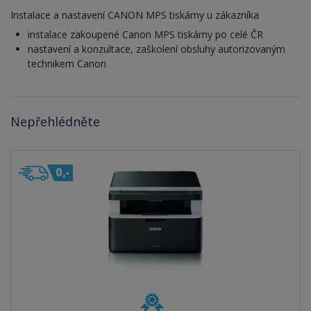
Instalace a nastavení CANON MPS tiskárny u zákazníka
instalace zakoupené Canon MPS tiskárny po celé ČR
nastavení a konzultace, zaškolení obsluhy autorizovaným
technikem Canon
Nepřehlédněte