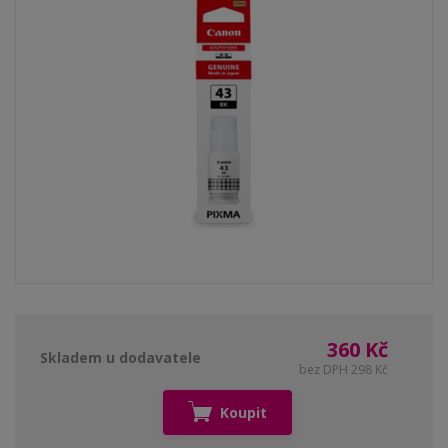
360 Kč
Skladem u dodavatele
bez DPH 298 Kč
Koupit