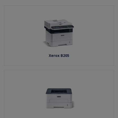
Xerox B205