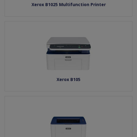
Xerox B1025 Multifunction Printer
Xerox B105