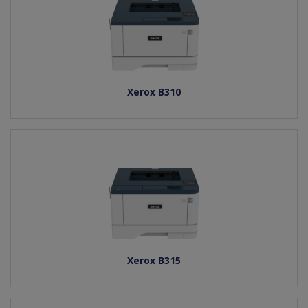
Xerox B310
Xerox B315