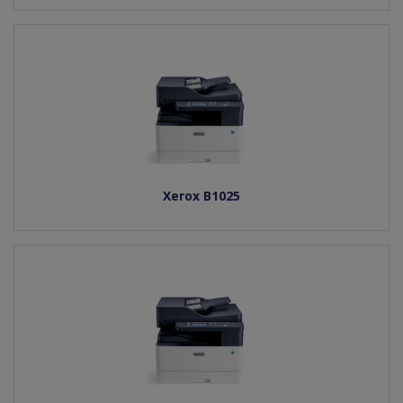
Xerox B1025