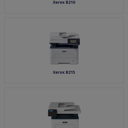
Xerox B210
Xerox B215