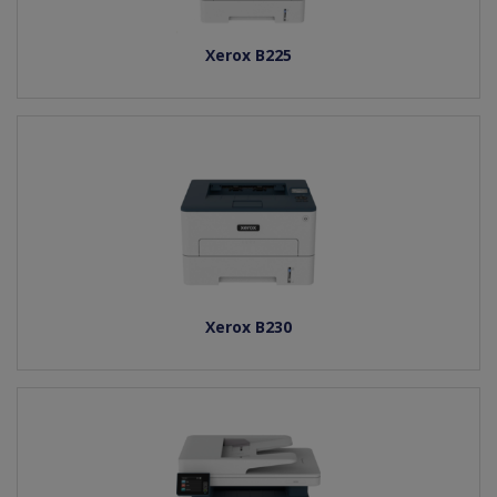
Xerox B225
Xerox B230