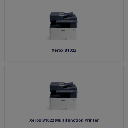
Xerox B1022
Xerox B1022 Multifunction Printer