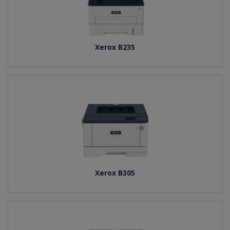
Xerox B235
Xerox B305