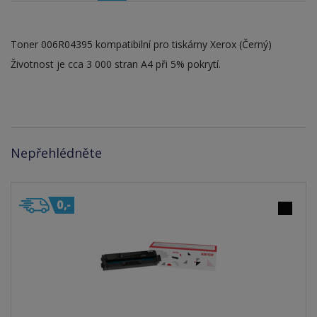
Toner 006R04395 kompatibilní pro tiskárny Xerox (Černý)
Životnost je cca 3 000 stran A4 při 5% pokrytí.
Nepřehlédněte