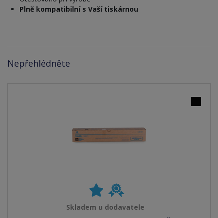
Plně kompatibilní s Vaší tiskárnou
Nepřehlédněte
Skladem u dodavatele