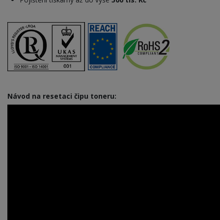
Návod na resetaci čipu toneru: