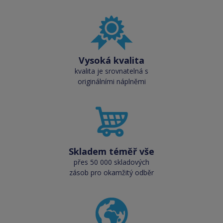
Vysoká kvalita
kvalita je srovnatelná s
originálními náplněmi
Skladem téměř vše
přes 50 000 skladových
zásob pro okamžitý odběr