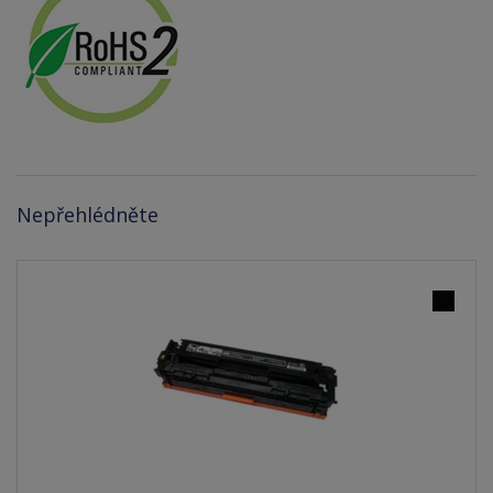
Nepřehlédněte