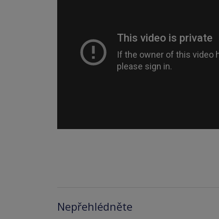
Nepřehlédněte