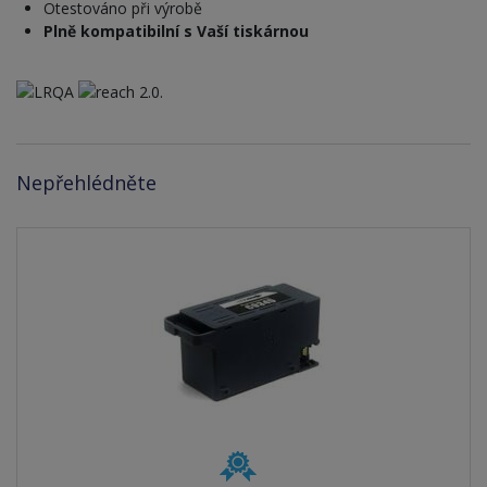
Otestováno při výrobě
Plně kompatibilní s Vaší tiskárnou
Nepřehlédněte