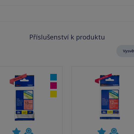
Příslušenství k produktu
Vysvět