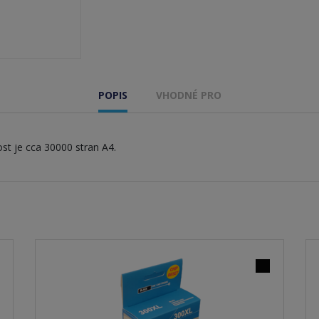
POPIS
VHODNÉ PRO
st je cca 30000 stran A4.