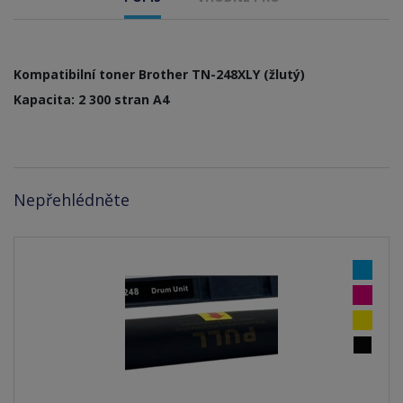
Kompatibilní toner Brother TN-248XLY (žlutý)
Kapacita: 2 300 stran A4
Nepřehlédněte