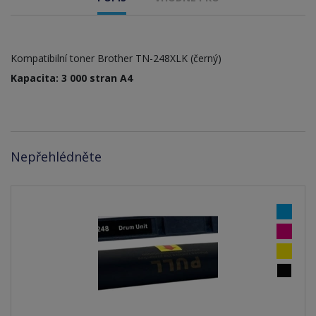
Kompatibilní toner Brother TN-248XLK (černý)
Kapacita: 3 000 stran A4
Nepřehlédněte