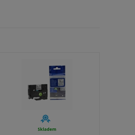
Skladem