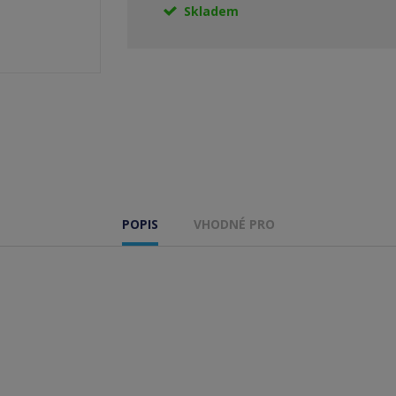
Skladem
POPIS
VHODNÉ PRO