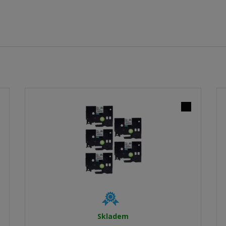
Skladem