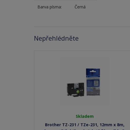
Barva písma:
Černá
Nepřehlédněte
Skladem
Brother TZ-231 / TZe-231, 12mm x 8m,