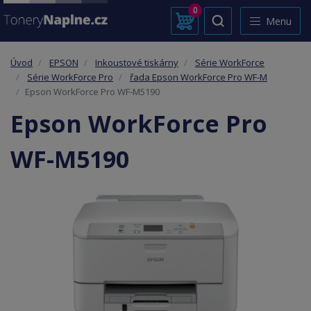
0
Menu
Úvod
EPSON
Inkoustové tiskárny
Série WorkForce
Série WorkForce Pro
řada Epson WorkForce Pro WF-M
Epson WorkForce Pro WF-M5190
Epson WorkForce Pro
WF-M5190