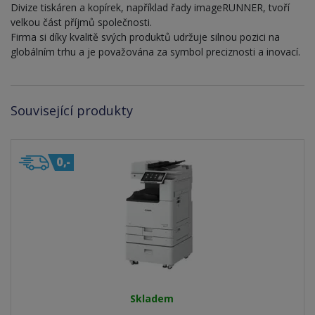
Divize tiskáren a kopírek, například řady imageRUNNER, tvoří
velkou část příjmů společnosti.
Firma si díky kvalitě svých produktů udržuje silnou pozici na
globálním trhu a je považována za symbol preciznosti a inovací.
Související produkty
Skladem