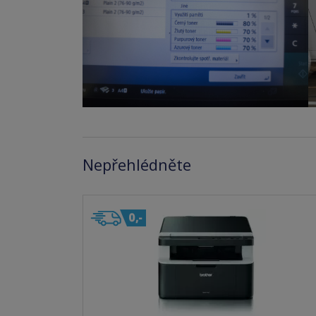
Nepřehlédněte