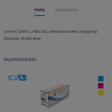
POPIS
VHODNÉ PRO
Canon C-EXV55, 2188C002, zobrazovací válec (Purpurový)
Životnost: 45 000 stran
Nepřehlédněte