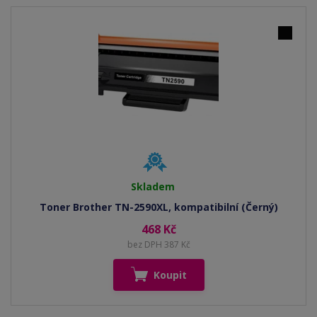
Skladem
Toner Brother TN-2590XL, kompatibilní (Černý)
468 Kč
bez DPH 387 Kč
Koupit